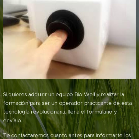
Si quieres adquirir un equipo Bio Well y realizar la
formación para ser un operador practicante de esta
tecnología revolucionaria, llena el formulario y
envíalo.
Te contactaremos cuanto antes para informarte los