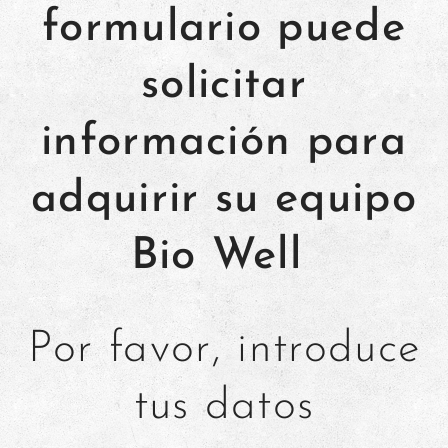
formulario puede
solicitar
información para
adquirir su equipo
Bio Well
Por favor, introduce
tus datos