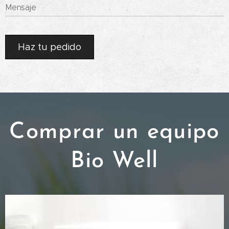
Mensaje
Haz tu pedido
Comprar un equipo
Bio Well