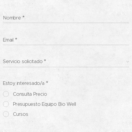
Nombre
Email
Servicio solicitado
Estoy interesado/a
Consulta Precio
Presupuesto Equipo Bio Well
Cursos