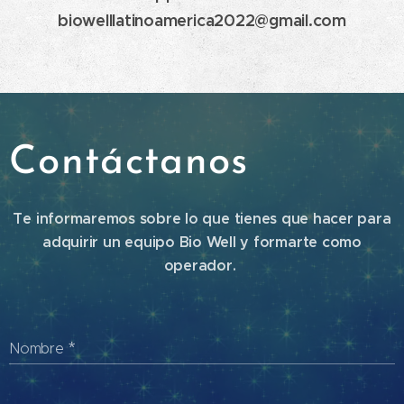
biowelllatinoamerica2022@gmail.com
Contáctanos
Te informaremos sobre lo que tienes que hacer para
adquirir un equipo Bio Well y formarte como
operador.
Nombre