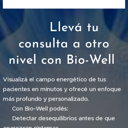
⚡ Llevá tu
consulta a otro
nivel con Bio-Well
Visualizá el campo energético de tus
pacientes en minutos y ofrecé un enfoque
más profundo y personalizado.
💡 Con Bio-Well podés:
🔹 Detectar desequilibrios antes de que
aparezcan síntomas