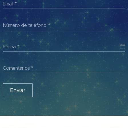
Email
Número de teléfono
Fecha
Comentarios
Enviar