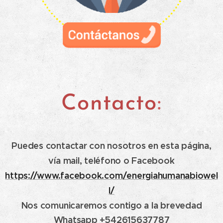
Contacto
:
Puedes contactar con nosotros en esta página,
vía mail, teléfono o Facebook
https://www.facebook.com/energiahumanabiowel
l/
Nos comunicaremos contigo a la brevedad
Whatsapp +542615637787