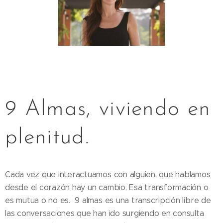
9 Almas, viviendo en
plenitud.
Cada vez que interactuamos con alguien, que hablamos
desde el corazón hay un cambio. Esa transformación o
es mutua o no es. 9 almas es una transcripción libre de
las conversaciones que han ido surgiendo en consulta