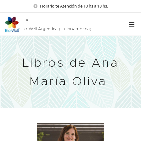
Horario te Atención de 10 hs a 18 hs.
Bi
o Well Argentina (Latinoamérica)
Libros de Ana
María Oliva