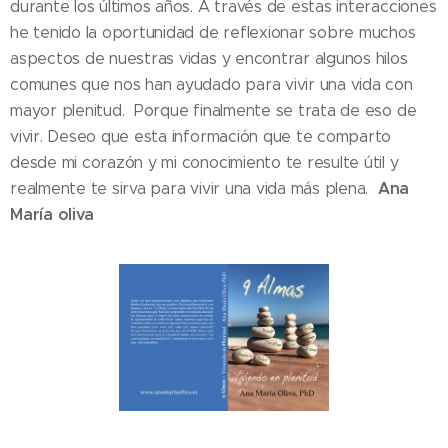
durante los últimos años. A través de estas interacciones
he tenido la oportunidad de reflexionar sobre muchos
aspectos de nuestras vidas y encontrar algunos hilos
comunes que nos han ayudado para vivir una vida con
mayor plenitud. Porque finalmente se trata de eso de
vivir. Deseo que esta información que te comparto
desde mi corazón y mi conocimiento te resulte útil y
Ana
realmente te sirva para vivir una vida más plena.
María oliva