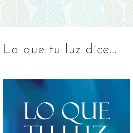
Lo que tu luz dice...